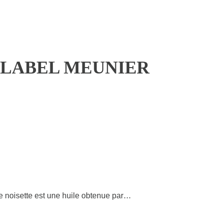
 LABEL MEUNIER
e noisette est une huile obtenue par…