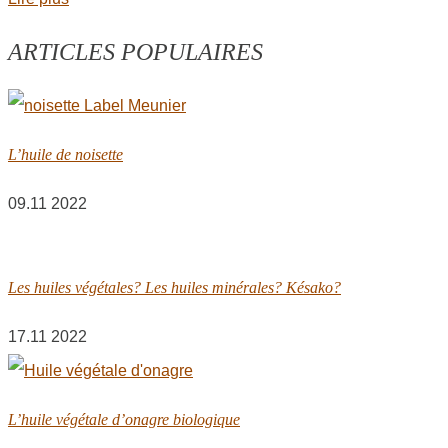
ARTICLES POPULAIRES
L’huile de noisette
09.11 2022
Les huiles végétales? Les huiles minérales? Késako?
17.11 2022
L’huile végétale d’onagre biologique