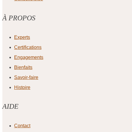
À PROPOS
Experts
Certifications
Engagements
Bienfaits
Savoir-faire
Histoire
AIDE
Contact