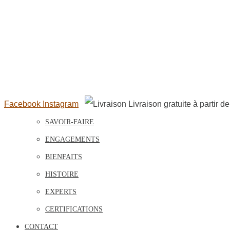
Facebook
Instagram
Livraison gratuite à partir d
SAVOIR-FAIRE
ENGAGEMENTS
BIENFAITS
HISTOIRE
EXPERTS
CERTIFICATIONS
CONTACT