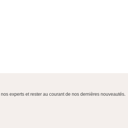
e nos experts et rester au courant de nos dernières nouveautés.