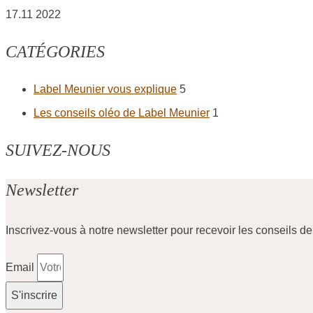
17.11 2022
CATÉGORIES
Label Meunier vous explique
5
Les conseils oléo de Label Meunier
1
SUIVEZ-NOUS
Newsletter
Inscrivez-vous à notre newsletter pour recevoir les conseils d
Email
S'inscrire