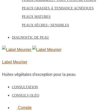
PEAUX GRASSES À TENDANCE ACNÉIQUES
PEAUX MATURES
PEAUX SÈCHES / SENSIBLES
DIAGNOSTIC DE PEAU
Label Meunier
Huiles végétales d'exception pour la peau
CONSULTATION
CONSEILS OLÉO
Compte