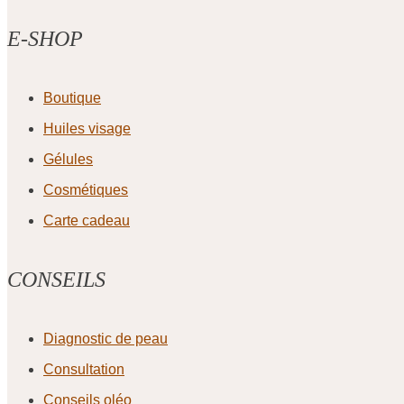
E-SHOP
Boutique
Huiles visage
Gélules
Cosmétiques
Carte cadeau
CONSEILS
Diagnostic de peau
Consultation
Conseils oléo